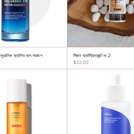
লুরোনিক অ্যাসিড জল সারাংশ
স্কিন অ্যাস্ট্রিনজেন্ট নং 2
$52.00