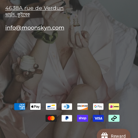
4638A rue de Verdun
ভার্দুন, কুইবেক
info@moonskyn.com
Reward