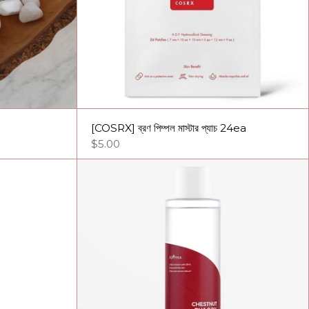
[COSRX] ব্রণ পিম্পল মাস্টার প্যাচ 24ea
$5.00